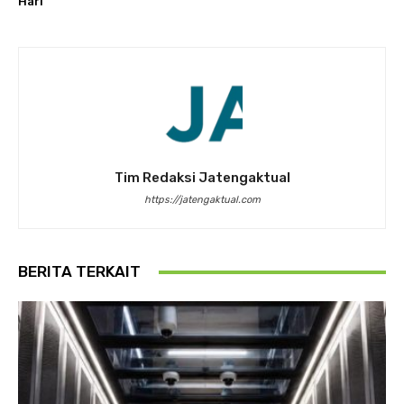
Hari
Tim Redaksi Jatengaktual
https://jatengaktual.com
BERITA TERKAIT