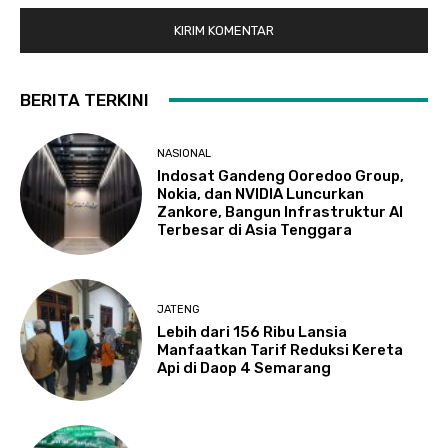
BERITA TERKINI
NASIONAL
Indosat Gandeng Ooredoo Group,
Nokia, dan NVIDIA Luncurkan
Zankore, Bangun Infrastruktur AI
Terbesar di Asia Tenggara
JATENG
Lebih dari 156 Ribu Lansia
Manfaatkan Tarif Reduksi Kereta
Api di Daop 4 Semarang