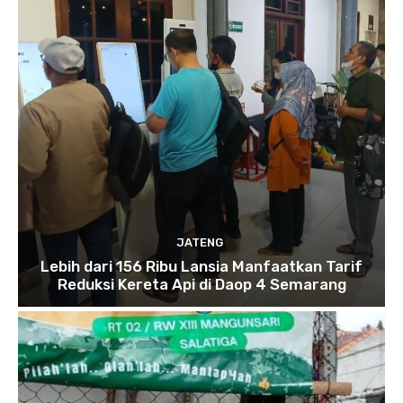
JATENG
Lebih dari 156 Ribu Lansia Manfaatkan Tarif
Reduksi Kereta Api di Daop 4 Semarang