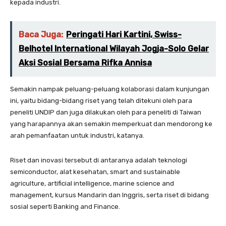
kepada industri.
Baca Juga:
Peringati Hari Kartini, Swiss-
Belhotel International Wilayah Jogja-Solo Gelar
Aksi Sosial Bersama Rifka Annisa
Semakin nampak peluang-peluang kolaborasi dalam kunjungan
ini, yaitu bidang-bidang riset yang telah ditekuni oleh para
peneliti UNDIP dan juga dilakukan oleh para peneliti di Taiwan
yang harapannya akan semakin memperkuat dan mendorong ke
arah pemanfaatan untuk industri, katanya.
Riset dan inovasi tersebut di antaranya adalah teknologi
semiconductor, alat kesehatan, smart and sustainable
agriculture, artificial intelligence, marine science and
management, kursus Mandarin dan Inggris, serta riset di bidang
sosial seperti Banking and Finance.