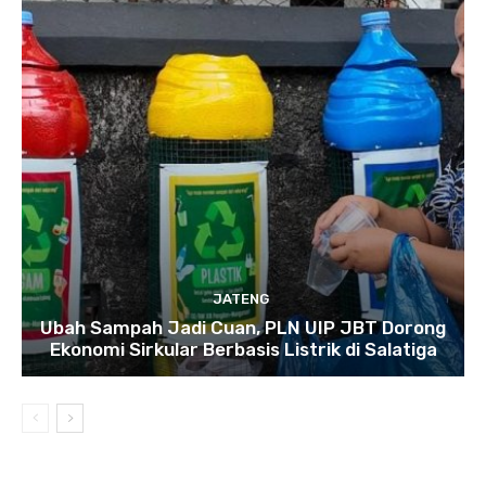
JATENG
Ubah Sampah Jadi Cuan, PLN UIP JBT Dorong
Ekonomi Sirkular Berbasis Listrik di Salatiga