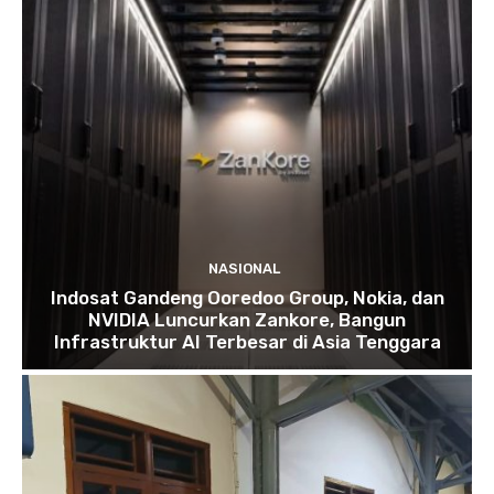
NASIONAL
Indosat Gandeng Ooredoo Group, Nokia, dan
NVIDIA Luncurkan Zankore, Bangun
Infrastruktur AI Terbesar di Asia Tenggara