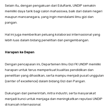
Selain itu, dengan pengakuan dari EduRank, UNDIP semakin
memiliki daya tarik bagi calon mahasiswa, baik dari dalam negeri
maupun mancanegara, yang ingin mendalami ilmu gizi dan
pangan.
Hal ini juga memberikan peluang kolaborasi internasional yang
lebih luas dalam bidang penelitian dan pengembangan.
Harapan ke Depan
Dengan pencapaian ini, Departemen Ilmu Gizi FK UNDIP memiliki
harapan untuk terus memperkuat kualitas pendidikan dan
penelitian yang dihasilkan, serta mampu menjadi pusat unggulan
(center of excellence) dalam bidang Gizi dan Pangan.
Dukungan dari pemerintah, mitra industri, serta masyarakat
menjadi kunci untuk menjaga dan meningkatkan reputasi UNDIP
di kancah internasional.