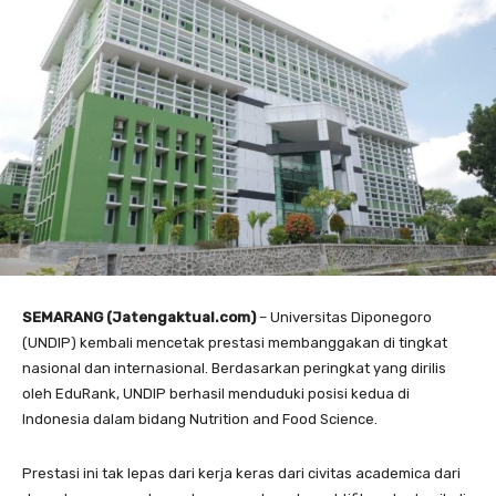
SEMARANG (Jatengaktual.com)
– Universitas Diponegoro
(UNDIP) kembali mencetak prestasi membanggakan di tingkat
nasional dan internasional. Berdasarkan peringkat yang dirilis
oleh EduRank, UNDIP berhasil menduduki posisi kedua di
Indonesia dalam bidang Nutrition and Food Science.
Prestasi ini tak lepas dari kerja keras dari civitas academica dari