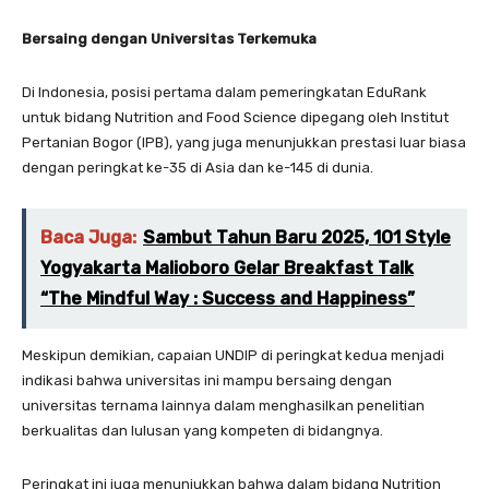
Bersaing dengan Universitas Terkemuka
Di Indonesia, posisi pertama dalam pemeringkatan EduRank
untuk bidang Nutrition and Food Science dipegang oleh Institut
Pertanian Bogor (IPB), yang juga menunjukkan prestasi luar biasa
dengan peringkat ke-35 di Asia dan ke-145 di dunia.
Baca Juga:
Sambut Tahun Baru 2025, 1O1 Style
Yogyakarta Malioboro Gelar Breakfast Talk
“The Mindful Way : Success and Happiness”
Meskipun demikian, capaian UNDIP di peringkat kedua menjadi
indikasi bahwa universitas ini mampu bersaing dengan
universitas ternama lainnya dalam menghasilkan penelitian
berkualitas dan lulusan yang kompeten di bidangnya.
Peringkat ini juga menunjukkan bahwa dalam bidang Nutrition