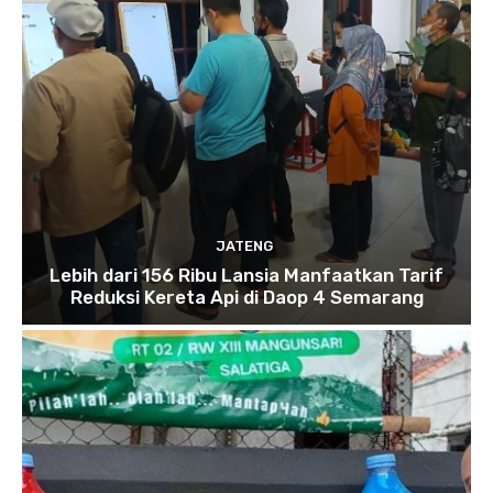
JATENG
Lebih dari 156 Ribu Lansia Manfaatkan Tarif
Reduksi Kereta Api di Daop 4 Semarang