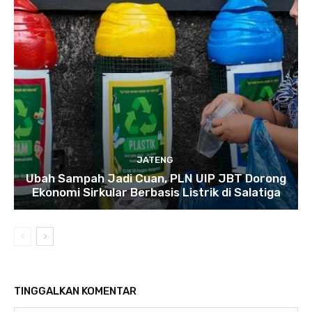
JATENG
Ubah Sampah Jadi Cuan, PLN UIP JBT Dorong
Ekonomi Sirkular Berbasis Listrik di Salatiga
TINGGALKAN KOMENTAR