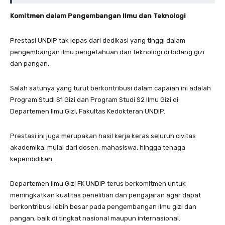
Komitmen dalam Pengembangan Ilmu dan Teknologi
Prestasi UNDIP tak lepas dari dedikasi yang tinggi dalam
pengembangan ilmu pengetahuan dan teknologi di bidang gizi
dan pangan.
Salah satunya yang turut berkontribusi dalam capaian ini adalah
Program Studi S1 Gizi dan Program Studi S2 Ilmu Gizi di
Departemen Ilmu Gizi, Fakultas Kedokteran UNDIP.
Prestasi ini juga merupakan hasil kerja keras seluruh civitas
akademika, mulai dari dosen, mahasiswa, hingga tenaga
kependidikan.
Departemen Ilmu Gizi FK UNDIP terus berkomitmen untuk
meningkatkan kualitas penelitian dan pengajaran agar dapat
berkontribusi lebih besar pada pengembangan ilmu gizi dan
pangan, baik di tingkat nasional maupun internasional.