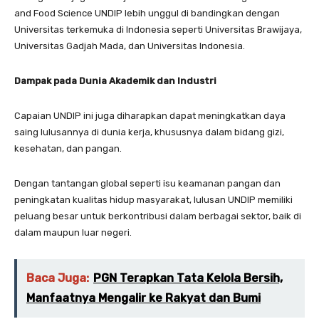
and Food Science UNDIP lebih unggul di bandingkan dengan
Universitas terkemuka di Indonesia seperti Universitas Brawijaya,
Universitas Gadjah Mada, dan Universitas Indonesia.
Dampak pada Dunia Akademik dan Industri
Capaian UNDIP ini juga diharapkan dapat meningkatkan daya
saing lulusannya di dunia kerja, khususnya dalam bidang gizi,
kesehatan, dan pangan.
Dengan tantangan global seperti isu keamanan pangan dan
peningkatan kualitas hidup masyarakat, lulusan UNDIP memiliki
peluang besar untuk berkontribusi dalam berbagai sektor, baik di
dalam maupun luar negeri.
Baca Juga:
PGN Terapkan Tata Kelola Bersih,
Manfaatnya Mengalir ke Rakyat dan Bumi