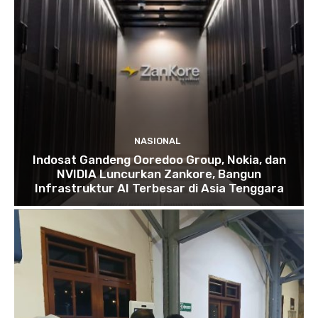
NASIONAL
Indosat Gandeng Ooredoo Group, Nokia, dan
NVIDIA Luncurkan Zankore, Bangun
Infrastruktur AI Terbesar di Asia Tenggara