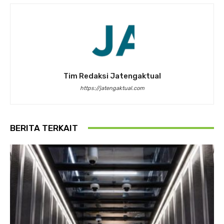
Tim Redaksi Jatengaktual
https://jatengaktual.com
BERITA TERKAIT