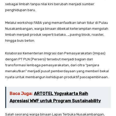
sebagai limbah tanpa nilai kini berubah menjadi sumber
penghidupan baru.
Melalui workshop FABA yang memanfaatkan lahan tidur di Pulau
Nusakambangan, warga binaan dibekali keterampilan mengolah
limbah menjadi produk seperti batako, _paving block, roaster,
hingga buis beton.
Kolaborasi Kementerian Imigrasi dan Pemasyarakatan (Imipas)
dengan PT PLN (Persero) tersebut menjadi bagian dari
transformasi lembaga pemasyarakatan, dari citra “penjara
menakutkan” menjadi pusat pemberdayaan yang memberi bekal
nyata untuk membangun kehidupan produktif pascapembinaan.
Baca Juga:
ARTOTEL Yogyakarta Raih
Apresiasi WWF untuk Program Sustainability
Salah seorang warga binaan Lapas Terbuka Nusakambangan,