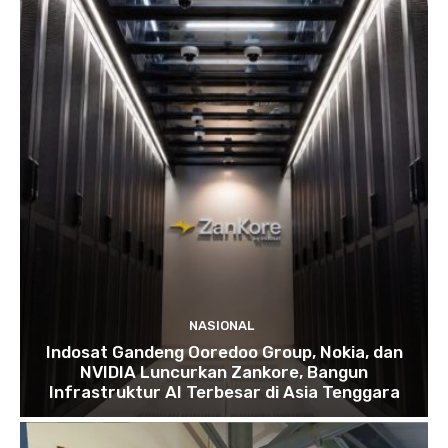
NASIONAL
Indosat Gandeng Ooredoo Group, Nokia, dan
NVIDIA Luncurkan Zankore, Bangun
Infrastruktur AI Terbesar di Asia Tenggara