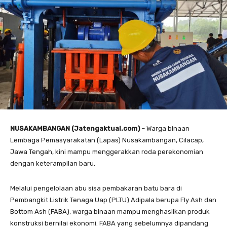
NUSAKAMBANGAN (Jatengaktual.com)
– Warga binaan
Lembaga Pemasyarakatan (Lapas) Nusakambangan, Cilacap,
Jawa Tengah, kini mampu menggerakkan roda perekonomian
dengan keterampilan baru.
Melalui pengelolaan abu sisa pembakaran batu bara di
Pembangkit Listrik Tenaga Uap (PLTU) Adipala berupa Fly Ash dan
Bottom Ash (FABA), warga binaan mampu menghasilkan produk
konstruksi bernilai ekonomi. FABA yang sebelumnya dipandang