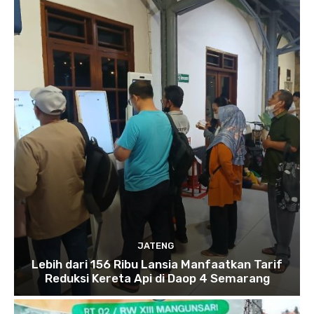
JATENG
Lebih dari 156 Ribu Lansia Manfaatkan Tarif
Reduksi Kereta Api di Daop 4 Semarang