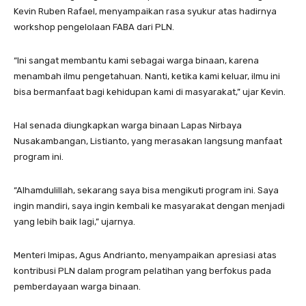
Kevin Ruben Rafael, menyampaikan rasa syukur atas hadirnya
workshop pengelolaan FABA dari PLN.
“Ini sangat membantu kami sebagai warga binaan, karena
menambah ilmu pengetahuan. Nanti, ketika kami keluar, ilmu ini
bisa bermanfaat bagi kehidupan kami di masyarakat,” ujar Kevin.
Hal senada diungkapkan warga binaan Lapas Nirbaya
Nusakambangan, Listianto, yang merasakan langsung manfaat
program ini.
“Alhamdulillah, sekarang saya bisa mengikuti program ini. Saya
ingin mandiri, saya ingin kembali ke masyarakat dengan menjadi
yang lebih baik lagi,” ujarnya.
Menteri Imipas, Agus Andrianto, menyampaikan apresiasi atas
kontribusi PLN dalam program pelatihan yang berfokus pada
pemberdayaan warga binaan.