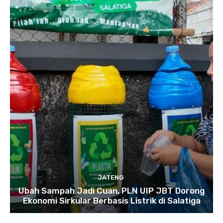
JATENG
Ubah Sampah Jadi Cuan, PLN UIP JBT Dorong
Ekonomi Sirkular Berbasis Listrik di Salatiga