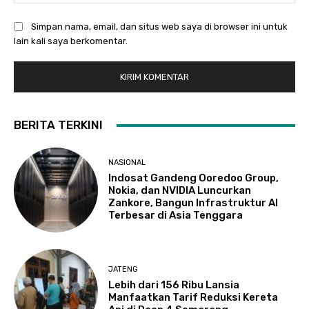
Simpan nama, email, dan situs web saya di browser ini untuk
lain kali saya berkomentar.
BERITA TERKINI
NASIONAL
Indosat Gandeng Ooredoo Group,
Nokia, dan NVIDIA Luncurkan
Zankore, Bangun Infrastruktur AI
Terbesar di Asia Tenggara
JATENG
Lebih dari 156 Ribu Lansia
Manfaatkan Tarif Reduksi Kereta