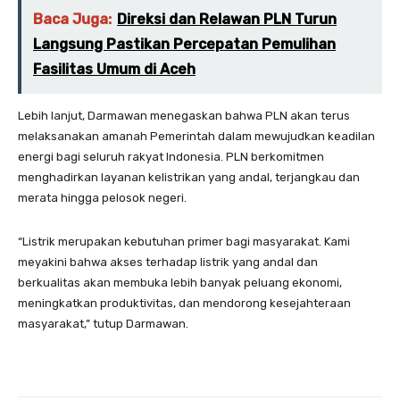
Baca Juga:
Direksi dan Relawan PLN Turun
Langsung Pastikan Percepatan Pemulihan
Fasilitas Umum di Aceh
Lebih lanjut, Darmawan menegaskan bahwa PLN akan terus
melaksanakan amanah Pemerintah dalam mewujudkan keadilan
energi bagi seluruh rakyat Indonesia. PLN berkomitmen
menghadirkan layanan kelistrikan yang andal, terjangkau dan
merata hingga pelosok negeri.
“Listrik merupakan kebutuhan primer bagi masyarakat. Kami
meyakini bahwa akses terhadap listrik yang andal dan
berkualitas akan membuka lebih banyak peluang ekonomi,
meningkatkan produktivitas, dan mendorong kesejahteraan
masyarakat,” tutup Darmawan.