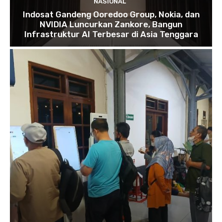
NASIONAL
Indosat Gandeng Ooredoo Group, Nokia, dan
NVIDIA Luncurkan Zankore, Bangun
Infrastruktur AI Terbesar di Asia Tenggara