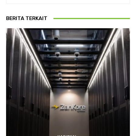
BERITA TERKAIT