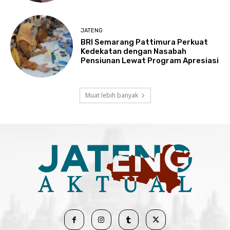
JATENG
BRI Semarang Pattimura Perkuat
Kedekatan dengan Nasabah
Pensiunan Lewat Program Apresiasi
Muat lebih banyak