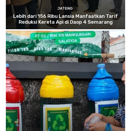
JATENG
Lebih dari 156 Ribu Lansia Manfaatkan Tarif
Reduksi Kereta Api di Daop 4 Semarang