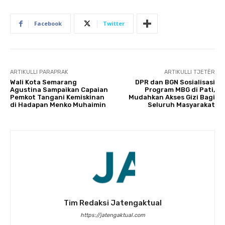
Facebook
Twitter
ARTIKULLI PARAPRAK
ARTIKULLI TJETËR
Wali Kota Semarang
DPR dan BGN Sosialisasi
Agustina Sampaikan Capaian
Program MBG di Pati,
Pemkot Tangani Kemiskinan
Mudahkan Akses Gizi Bagi
di Hadapan Menko Muhaimin
Seluruh Masyarakat
Tim Redaksi Jatengaktual
https://jatengaktual.com