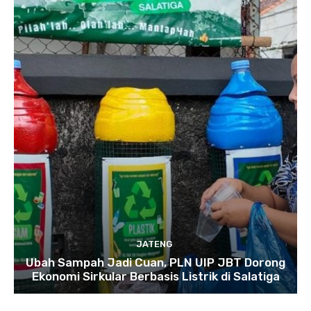
JATENG
Ubah Sampah Jadi Cuan, PLN UIP JBT Dorong
Ekonomi Sirkular Berbasis Listrik di Salatiga