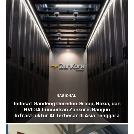
NASIONAL
Indosat Gandeng Ooredoo Group, Nokia, dan
NVIDIA Luncurkan Zankore, Bangun
Infrastruktur AI Terbesar di Asia Tenggara