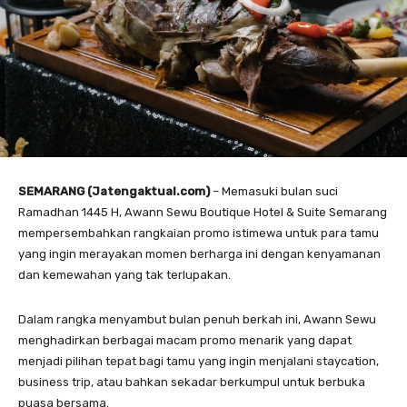
SEMARANG (Jatengaktual.com)
– Memasuki bulan suci
Ramadhan 1445 H, Awann Sewu Boutique Hotel & Suite Semarang
mempersembahkan rangkaian promo istimewa untuk para tamu
yang ingin merayakan momen berharga ini dengan kenyamanan
dan kemewahan yang tak terlupakan.
Dalam rangka menyambut bulan penuh berkah ini, Awann Sewu
menghadirkan berbagai macam promo menarik yang dapat
menjadi pilihan tepat bagi tamu yang ingin menjalani staycation,
business trip, atau bahkan sekadar berkumpul untuk berbuka
puasa bersama.