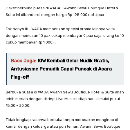
Paket berbuka puasa di WAGA – Awann Sewu Boutique Hotel &
Suite ini dibanderol dengan harga Rp 198.000 nett/pax.
Tak hanya itu, WAGA memberikan special promo lainnya yaitu
dengan memesan 10 pax cukup membayar 9 pax saja, orang ke 10
cukup membayar Rp 1.000,-.
Baca Juga:
KIW Kembali Gelar Mudik Gratis,
Antusiasme Pemudik Capai Puncak di Acara
Flag-off
Berbuka puasa di WAGA Awann Sewu Boutique Hotel & Suite akan
lebih meriah dengan diiringi Live Music setiap hari, dimulai pukul
18.00 – 20.00.
Tidak lengkap rasanya berbuka tanpa merasakan menginap di
kamar dengan keluarga atau pun teman, Awann Sewu Boutique