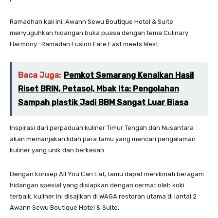
Ramadhan kali ini, Awann Sewu Boutique Hotel & Suite
menyuguhkan hidangan buka puasa dengan tema Culinary
Harmony : Ramadan Fusion Fare East meets West.
Baca Juga:
Pemkot Semarang Kenalkan Hasil
Riset BRIN, Petasol, Mbak Ita: Pengolahan
Sampah plastik Jadi BBM Sangat Luar Biasa
Inspirasi dari perpaduan kuliner Timur Tengah dan Nusantara
akan memanjakan lidah para tamu yang mencari pengalaman
kuliner yang unik dan berkesan.
Dengan konsep All You Can Eat, tamu dapat menikmati beragam
hidangan spesial yang disiapkan dengan cermat oleh koki
terbaik, kuliner ini disajikan di WAGA restoran utama di lantai 2
Awann Sewu Boutique Hotel & Suite.