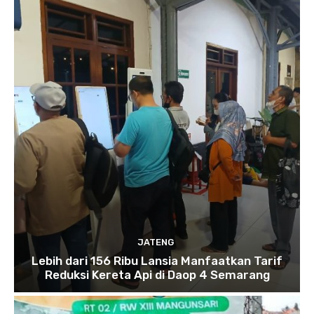
JATENG
Lebih dari 156 Ribu Lansia Manfaatkan Tarif
Reduksi Kereta Api di Daop 4 Semarang