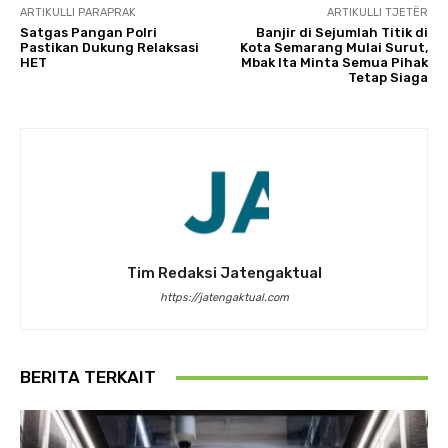
ARTIKULLI PARAPRAK
ARTIKULLI TJETËR
Satgas Pangan Polri
Banjir di Sejumlah Titik di
Pastikan Dukung Relaksasi
Kota Semarang Mulai Surut,
HET
Mbak Ita Minta Semua Pihak
Tetap Siaga
Tim Redaksi Jatengaktual
https://jatengaktual.com
BERITA TERKAIT