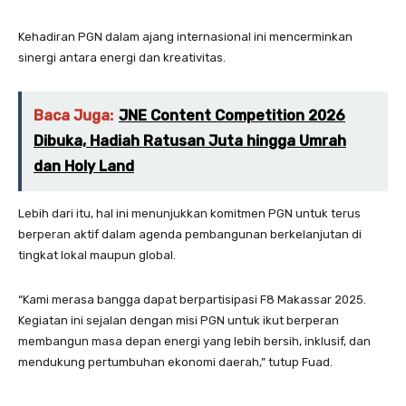
Kehadiran PGN dalam ajang internasional ini mencerminkan
sinergi antara energi dan kreativitas.
Baca Juga:
JNE Content Competition 2026
Dibuka, Hadiah Ratusan Juta hingga Umrah
dan Holy Land
Lebih dari itu, hal ini menunjukkan komitmen PGN untuk terus
berperan aktif dalam agenda pembangunan berkelanjutan di
tingkat lokal maupun global.
“Kami merasa bangga dapat berpartisipasi F8 Makassar 2025.
Kegiatan ini sejalan dengan misi PGN untuk ikut berperan
membangun masa depan energi yang lebih bersih, inklusif, dan
mendukung pertumbuhan ekonomi daerah,” tutup Fuad.