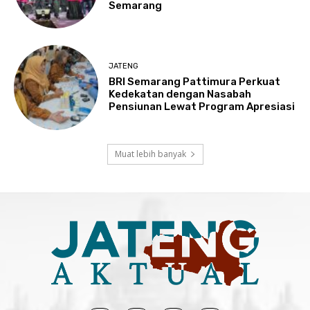
Semarang
JATENG
BRI Semarang Pattimura Perkuat
Kedekatan dengan Nasabah
Pensiunan Lewat Program Apresiasi
Muat lebih banyak