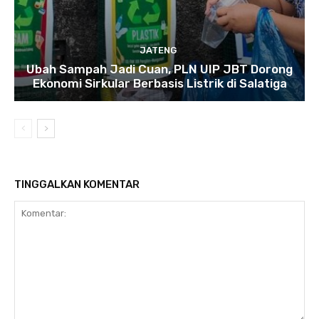
JATENG
Ubah Sampah Jadi Cuan, PLN UIP JBT Dorong
Ekonomi Sirkular Berbasis Listrik di Salatiga
TINGGALKAN KOMENTAR