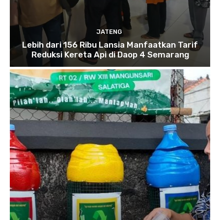
JATENG
Lebih dari 156 Ribu Lansia Manfaatkan Tarif
Reduksi Kereta Api di Daop 4 Semarang