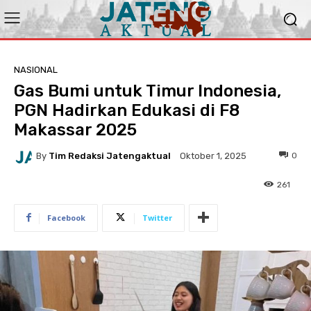
NASIONAL
Gas Bumi untuk Timur Indonesia,
PGN Hadirkan Edukasi di F8
Makassar 2025
By
Tim Redaksi Jatengaktual
0
Oktober 1, 2025
261
Facebook
Twitter