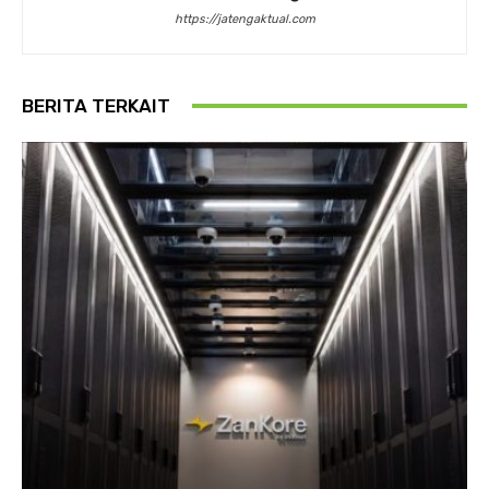
https://jatengaktual.com
BERITA TERKAIT