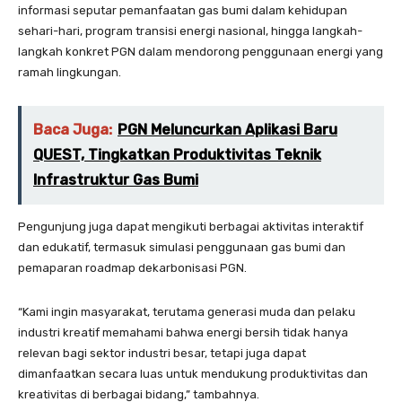
informasi seputar pemanfaatan gas bumi dalam kehidupan
sehari-hari, program transisi energi nasional, hingga langkah-
langkah konkret PGN dalam mendorong penggunaan energi yang
ramah lingkungan.
Baca Juga:
PGN Meluncurkan Aplikasi Baru
QUEST, Tingkatkan Produktivitas Teknik
Infrastruktur Gas Bumi
Pengunjung juga dapat mengikuti berbagai aktivitas interaktif
dan edukatif, termasuk simulasi penggunaan gas bumi dan
pemaparan roadmap dekarbonisasi PGN.
“Kami ingin masyarakat, terutama generasi muda dan pelaku
industri kreatif memahami bahwa energi bersih tidak hanya
relevan bagi sektor industri besar, tetapi juga dapat
dimanfaatkan secara luas untuk mendukung produktivitas dan
kreativitas di berbagai bidang,” tambahnya.