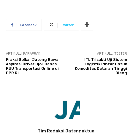
Facebook
Twitter
ARTIKULLI PARAPRAK
ARTIKULLI TJETËR
Fraksi Golkar Jateng Bawa
ITL Trisakti Uji Sistem
Aspirasi Driver Ojol, Bahas
Logistik Pintar untuk
RUU Transportasi Online di
Komoditas Dataran Tinggi
DPR RI
Dieng
Tim Redaksi Jatengaktual