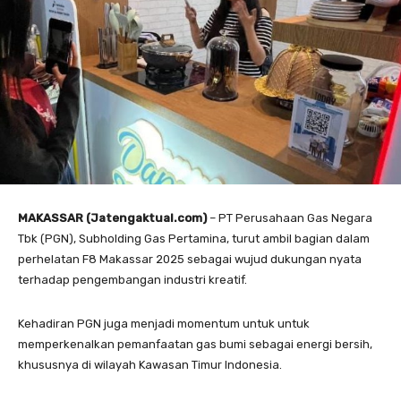
MAKASSAR (Jatengaktual.com)
– PT Perusahaan Gas Negara
Tbk (PGN), Subholding Gas Pertamina, turut ambil bagian dalam
perhelatan F8 Makassar 2025 sebagai wujud dukungan nyata
terhadap pengembangan industri kreatif.
Kehadiran PGN juga menjadi momentum untuk untuk
memperkenalkan pemanfaatan gas bumi sebagai energi bersih,
khususnya di wilayah Kawasan Timur Indonesia.