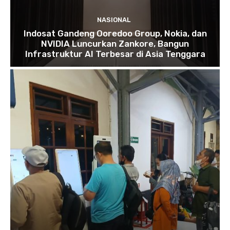
NASIONAL
Indosat Gandeng Ooredoo Group, Nokia, dan
NVIDIA Luncurkan Zankore, Bangun
Infrastruktur AI Terbesar di Asia Tenggara