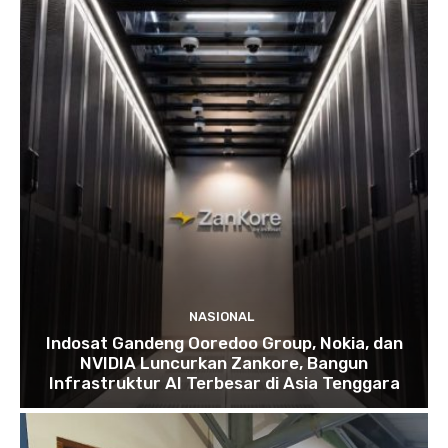
NASIONAL
Indosat Gandeng Ooredoo Group, Nokia, dan
NVIDIA Luncurkan Zankore, Bangun
Infrastruktur AI Terbesar di Asia Tenggara