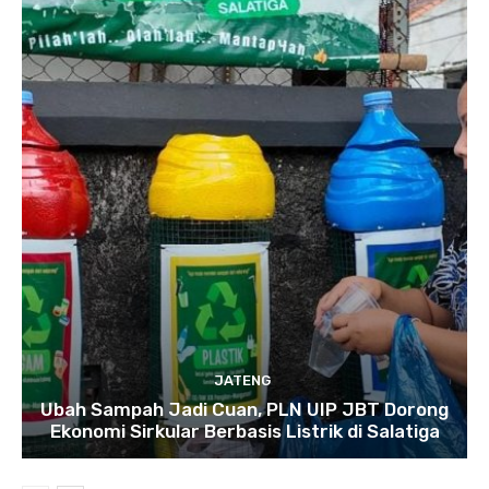
JATENG
Ubah Sampah Jadi Cuan, PLN UIP JBT Dorong
Ekonomi Sirkular Berbasis Listrik di Salatiga