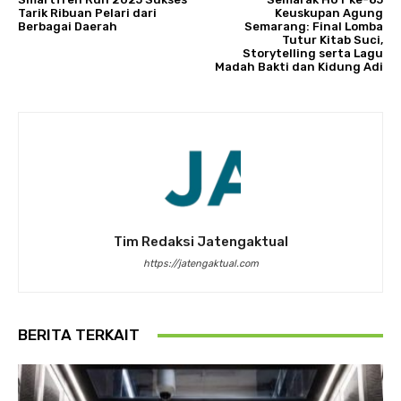
Tarik Ribuan Pelari dari
Keuskupan Agung
Berbagai Daerah
Semarang: Final Lomba
Tutur Kitab Suci,
Storytelling serta Lagu
Madah Bakti dan Kidung Adi
Tim Redaksi Jatengaktual
https://jatengaktual.com
BERITA TERKAIT