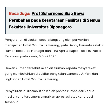
Baca Juga:
Prof Suharnomo Siap Bawa
Perubahan pada Kesetaraan Fasilitas di Semua
Fakultas Universitas Diponegoro
Penyerahan dilakukan secara langsung oleh perwakilan
manajemen Hotel Ciputra Semarang, yaitu Denny Harianta selaku
Human Resource Manager dan Rina Aprilia Hapsari selaku Public
Relations, pada Kamis, 5 Juni 2025.
Hewan kurban tersebut akan disalurkan kepada masyarakat
yang membutuhkan di sekitar pangkalan Lanumad A. Yani dan
lingkungan Hotel Ciputra Semarang.
Penyaluran ini disambut baik oleh panitia kurban dari kedua
masjid, yang turut menyampaikan apresiasi atas kontribusi
tersebut.