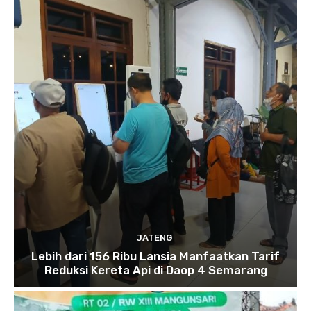
JATENG
Lebih dari 156 Ribu Lansia Manfaatkan Tarif
Reduksi Kereta Api di Daop 4 Semarang