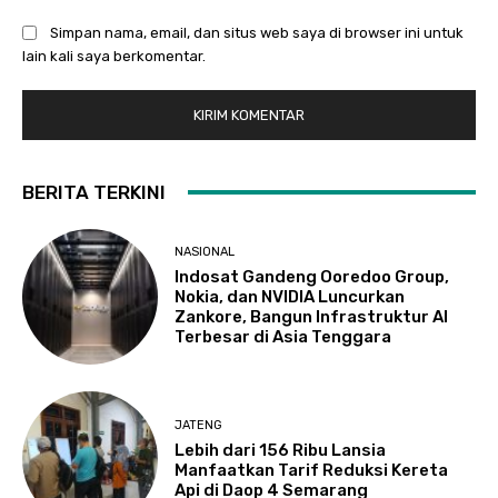
Simpan nama, email, dan situs web saya di browser ini untuk
lain kali saya berkomentar.
BERITA TERKINI
NASIONAL
Indosat Gandeng Ooredoo Group,
Nokia, dan NVIDIA Luncurkan
Zankore, Bangun Infrastruktur AI
Terbesar di Asia Tenggara
JATENG
Lebih dari 156 Ribu Lansia
Manfaatkan Tarif Reduksi Kereta
Api di Daop 4 Semarang