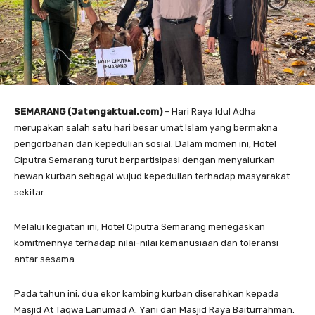
SEMARANG (Jatengaktual.com)
– Hari Raya Idul Adha
merupakan salah satu hari besar umat Islam yang bermakna
pengorbanan dan kepedulian sosial. Dalam momen ini, Hotel
Ciputra Semarang turut berpartisipasi dengan menyalurkan
hewan kurban sebagai wujud kepedulian terhadap masyarakat
sekitar.
Melalui kegiatan ini, Hotel Ciputra Semarang menegaskan
komitmennya terhadap nilai-nilai kemanusiaan dan toleransi
antar sesama.
Pada tahun ini, dua ekor kambing kurban diserahkan kepada
Masjid At Taqwa Lanumad A. Yani dan Masjid Raya Baiturrahman.