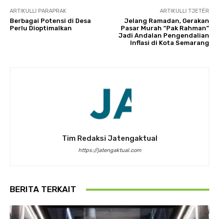
ARTIKULLI PARAPRAK
ARTIKULLI TJETËR
Berbagai Potensi di Desa
Jelang Ramadan, Gerakan
Perlu Dioptimalkan
Pasar Murah “Pak Rahman”
Jadi Andalan Pengendalian
Inflasi di Kota Semarang
Tim Redaksi Jatengaktual
https://jatengaktual.com
BERITA TERKAIT