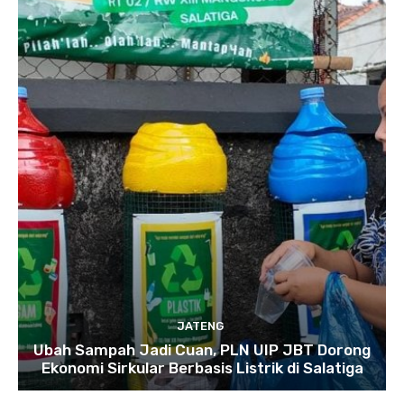
JATENG
Ubah Sampah Jadi Cuan, PLN UIP JBT Dorong
Ekonomi Sirkular Berbasis Listrik di Salatiga