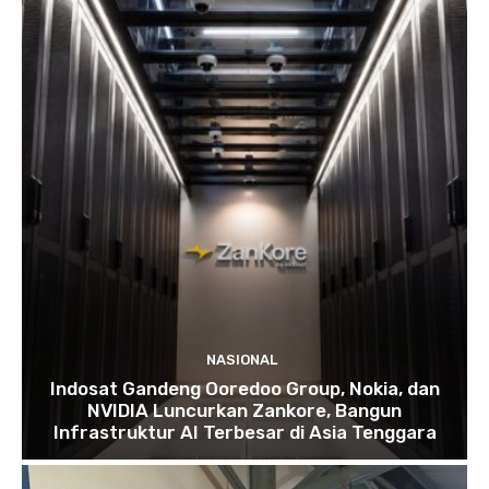
NASIONAL
Indosat Gandeng Ooredoo Group, Nokia, dan
NVIDIA Luncurkan Zankore, Bangun
Infrastruktur AI Terbesar di Asia Tenggara