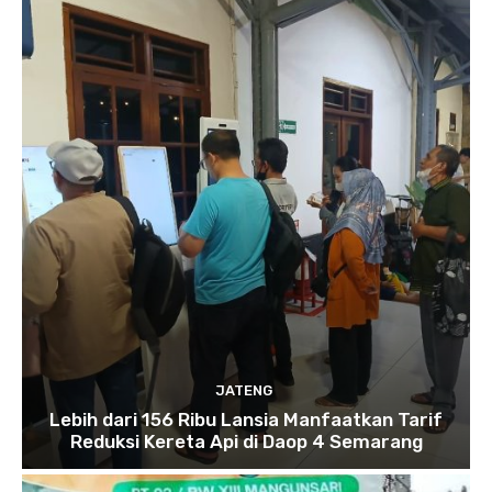
JATENG
Lebih dari 156 Ribu Lansia Manfaatkan Tarif
Reduksi Kereta Api di Daop 4 Semarang