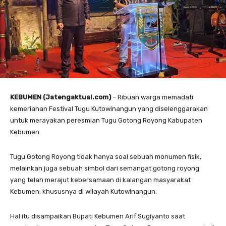
KEBUMEN (Jatengaktual.com)
– Ribuan warga memadati
kemeriahan Festival Tugu Kutowinangun yang diselenggarakan
untuk merayakan peresmian Tugu Gotong Royong Kabupaten
Kebumen.
Tugu Gotong Royong tidak hanya soal sebuah monumen fisik,
melainkan juga sebuah simbol dari semangat gotong royong
yang telah merajut kebersamaan di kalangan masyarakat
Kebumen, khususnya di wilayah Kutowinangun.
Hal itu disampaikan Bupati Kebumen Arif Sugiyanto saat