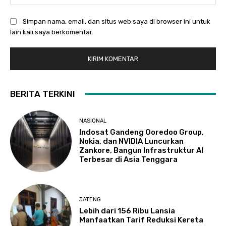
Simpan nama, email, dan situs web saya di browser ini untuk
lain kali saya berkomentar.
BERITA TERKINI
NASIONAL
Indosat Gandeng Ooredoo Group,
Nokia, dan NVIDIA Luncurkan
Zankore, Bangun Infrastruktur AI
Terbesar di Asia Tenggara
JATENG
Lebih dari 156 Ribu Lansia
Manfaatkan Tarif Reduksi Kereta