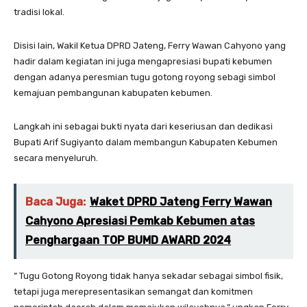
tradisi lokal.
Disisi lain, Wakil Ketua DPRD Jateng, Ferry Wawan Cahyono yang
hadir dalam kegiatan ini juga mengapresiasi bupati kebumen
dengan adanya peresmian tugu gotong royong sebagi simbol
kemajuan pembangunan kabupaten kebumen.
Langkah ini sebagai bukti nyata dari keseriusan dan dedikasi
Bupati Arif Sugiyanto dalam membangun Kabupaten Kebumen
secara menyeluruh.
Baca Juga:
Waket DPRD Jateng Ferry Wawan
Cahyono Apresiasi Pemkab Kebumen atas
Penghargaan TOP BUMD AWARD 2024
” Tugu Gotong Royong tidak hanya sekadar sebagai simbol fisik,
tetapi juga merepresentasikan semangat dan komitmen