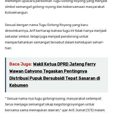
memimpin upacara peresmian Tugu Gotong Royong yang menjadi
simbol semangat gotong royong dan kebersamaan masyarakat
Kutowinangun.
Sesuai dengan nama Tugu Gotong Royong yang baru
diresmikannya, Arif berharap bahwa tugu ini tidak hanya menjadi
sekadar simbol, tetapi juga menjadi pendorong untuk
mempertahankan semangat tersebut dalam kehidupan sehari-
hari.
Baca Juga:
Wakil Ketua DPRD Jateng Ferry
Wawan Cahyono Tegaskan Pentingnya
Distribusi Pupuk Bersubsidi Tepat Sasaran di
Kebumen
” Sesuai nama nya tugu gotongroyong, masyarakat setempat
terus menjaga semangat sikap kegotongroyongan untuk
bersama sama memajukan daerah,” ujar Arif, Jumat (1/3) malam.