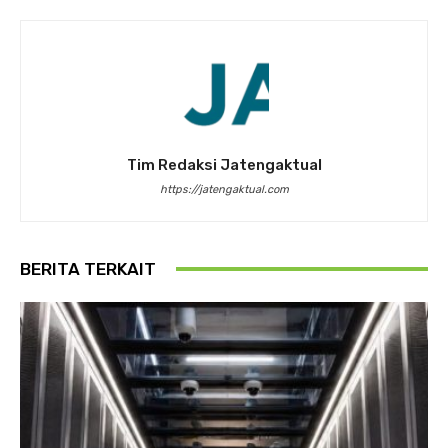
Tim Redaksi Jatengaktual
https://jatengaktual.com
BERITA TERKAIT