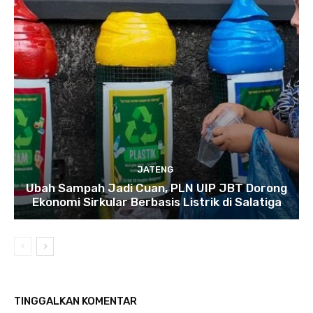
JATENG
Ubah Sampah Jadi Cuan, PLN UIP JBT Dorong
Ekonomi Sirkular Berbasis Listrik di Salatiga
TINGGALKAN KOMENTAR