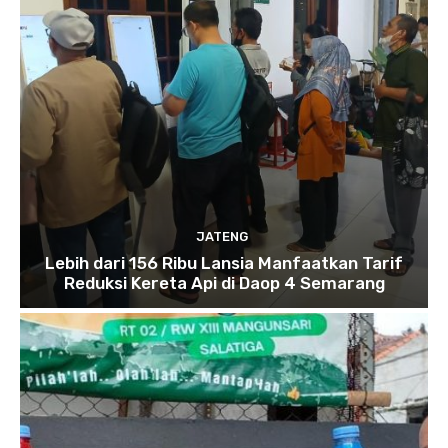
JATENG
Lebih dari 156 Ribu Lansia Manfaatkan Tarif
Reduksi Kereta Api di Daop 4 Semarang