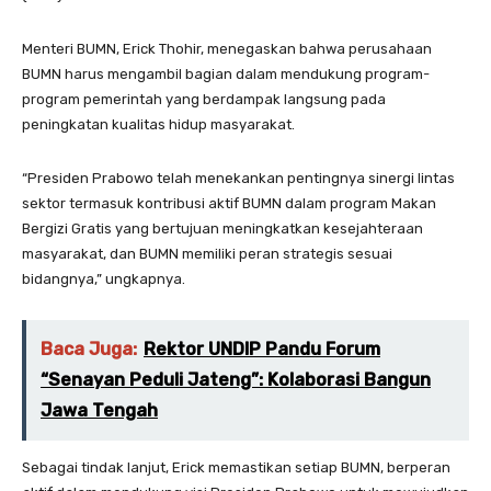
Menteri BUMN, Erick Thohir, menegaskan bahwa perusahaan
BUMN harus mengambil bagian dalam mendukung program-
program pemerintah yang berdampak langsung pada
peningkatan kualitas hidup masyarakat.
“Presiden Prabowo telah menekankan pentingnya sinergi lintas
sektor termasuk kontribusi aktif BUMN dalam program Makan
Bergizi Gratis yang bertujuan meningkatkan kesejahteraan
masyarakat, dan BUMN memiliki peran strategis sesuai
bidangnya,” ungkapnya.
Baca Juga:
Rektor UNDIP Pandu Forum
“Senayan Peduli Jateng”: Kolaborasi Bangun
Jawa Tengah
Sebagai tindak lanjut, Erick memastikan setiap BUMN, berperan