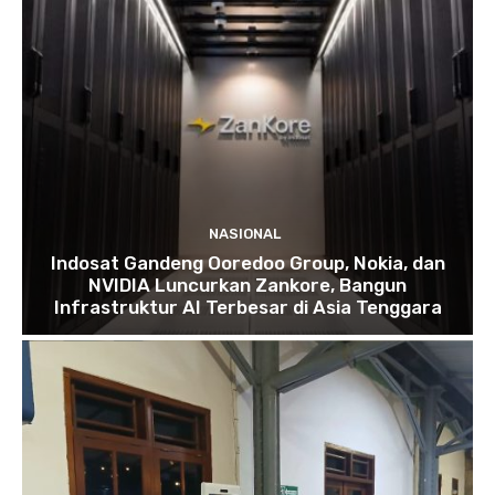
NASIONAL
Indosat Gandeng Ooredoo Group, Nokia, dan
NVIDIA Luncurkan Zankore, Bangun
Infrastruktur AI Terbesar di Asia Tenggara