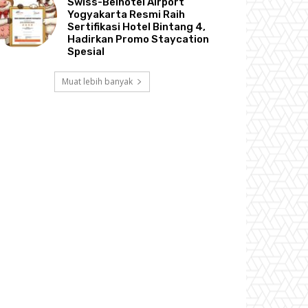
Swiss-Belhotel Airport
Yogyakarta Resmi Raih
Sertifikasi Hotel Bintang 4,
Hadirkan Promo Staycation
Spesial
Muat lebih banyak