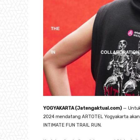
YOGYAKARTA (Jatengaktual.com)
— Untuk
2024 mendatang ARTOTEL Yogyakarta aka
INTIMATE FUN TRAIL RUN.