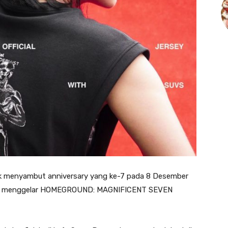
 menyambut anniversary yang ke-7 pada 8 Desember
n menggelar HOMEGROUND: MAGNIFICENT SEVEN