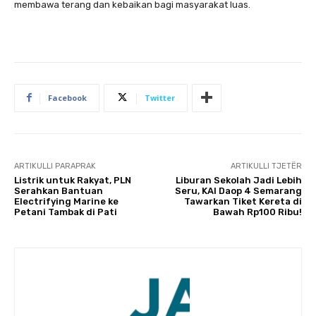
membawa terang dan kebaikan bagi masyarakat luas.
Facebook
Twitter
ARTIKULLI PARAPRAK
ARTIKULLI TJETËR
Listrik untuk Rakyat, PLN
Liburan Sekolah Jadi Lebih
Serahkan Bantuan
Seru, KAI Daop 4 Semarang
Electrifying Marine ke
Tawarkan Tiket Kereta di
Petani Tambak di Pati
Bawah Rp100 Ribu!