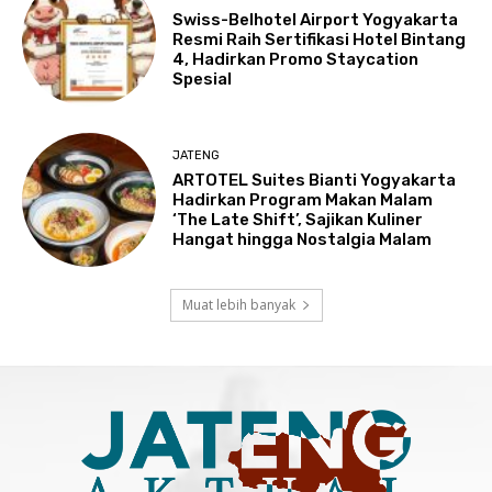
Swiss-Belhotel Airport Yogyakarta
Resmi Raih Sertifikasi Hotel Bintang
4, Hadirkan Promo Staycation
Spesial
JATENG
ARTOTEL Suites Bianti Yogyakarta
Hadirkan Program Makan Malam
‘The Late Shift’, Sajikan Kuliner
Hangat hingga Nostalgia Malam
Muat lebih banyak