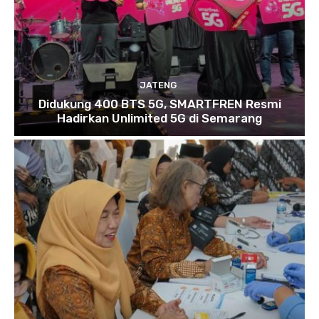
JATENG
Didukung 400 BTS 5G, SMARTFREN Resmi
Hadirkan Unlimited 5G di Semarang