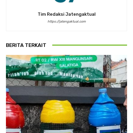
Tim Redaksi Jatengaktual
https://jatengaktual.com
BERITA TERKAIT