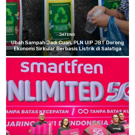
JATENG
Ubah Sampah Jadi Cuan, PLN UIP JBT Dorong
Ekonomi Sirkular Berbasis Listrik di Salatiga