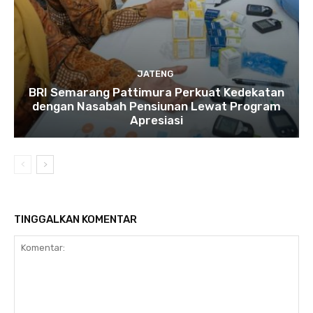
JATENG
BRI Semarang Pattimura Perkuat Kedekatan
dengan Nasabah Pensiunan Lewat Program
Apresiasi
TINGGALKAN KOMENTAR