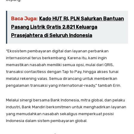
Baca Juga:
Kado HUT RI, PLN Salurkan Bantuan
Pasang Listrik Gratis 2.821 Keluarga
Prasejahtera di Seluruh Indonesia
“Ekosistem pembayaran digital dan layanan perbankan
internasional terus berkembang. Karena itu, kami ingin
memastikan nasabah memiliki semua opsi, mulai dari QRIS,
transaksi contactless dengan Tap to Pay, hingga akses tunai
melalui rekening valas. Semua dirancang untuk memberikan
pengalaman transaksi yang international-ready,” tambah Erin.
Melalui sinergi bersama Bank Indonesia, mitra global, dan pelaku
industri, Bank Mandiri berkomitmen untuk menghadirkan layanan
yang memudahkan nasabah sekaligus memperkuat posisi
Indonesia dalam sistem pembayaran global.