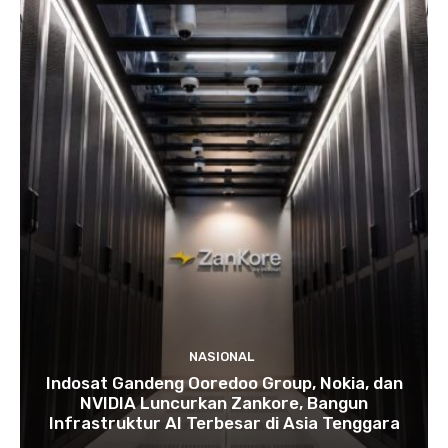
NASIONAL
Indosat Gandeng Ooredoo Group, Nokia, dan
NVIDIA Luncurkan Zankore, Bangun
Infrastruktur AI Terbesar di Asia Tenggara