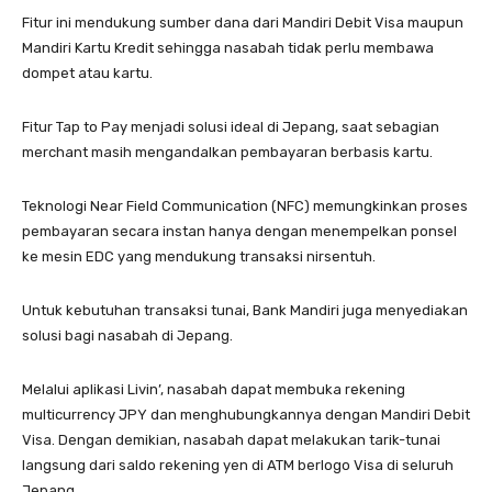
Fitur ini mendukung sumber dana dari Mandiri Debit Visa maupun
Mandiri Kartu Kredit sehingga nasabah tidak perlu membawa
dompet atau kartu.
Fitur Tap to Pay menjadi solusi ideal di Jepang, saat sebagian
merchant masih mengandalkan pembayaran berbasis kartu.
Teknologi Near Field Communication (NFC) memungkinkan proses
pembayaran secara instan hanya dengan menempelkan ponsel
ke mesin EDC yang mendukung transaksi nirsentuh.
Untuk kebutuhan transaksi tunai, Bank Mandiri juga menyediakan
solusi bagi nasabah di Jepang.
Melalui aplikasi Livin’, nasabah dapat membuka rekening
multicurrency JPY dan menghubungkannya dengan Mandiri Debit
Visa. Dengan demikian, nasabah dapat melakukan tarik-tunai
langsung dari saldo rekening yen di ATM berlogo Visa di seluruh
Jepang.