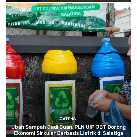
JATENG
Ubah Sampah Jadi Cuan, PLN UIP JBT Dorong
Ekonomi Sirkular Berbasis Listrik di Salatiga