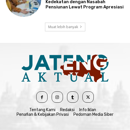
Kedekatan dengan Nasabah
Pensiunan Lewat Program Apresiasi
Muat lebih banyak
Tentang Kami
Redaksi
Info Iklan
Penafian & Kebijakan Privasi
Pedoman Media Siber