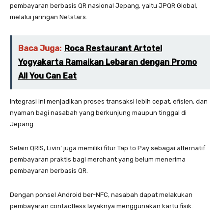
pembayaran berbasis QR nasional Jepang, yaitu JPQR Global,
melalui jaringan Netstars.
Baca Juga:
Roca Restaurant Artotel
Yogyakarta Ramaikan Lebaran dengan Promo
All You Can Eat
Integrasi ini menjadikan proses transaksi lebih cepat, efisien, dan
nyaman bagi nasabah yang berkunjung maupun tinggal di
Jepang.
Selain QRIS, Livin’ juga memiliki fitur Tap to Pay sebagai alternatif
pembayaran praktis bagi merchant yang belum menerima
pembayaran berbasis QR.
Dengan ponsel Android ber-NFC, nasabah dapat melakukan
pembayaran contactless layaknya menggunakan kartu fisik.