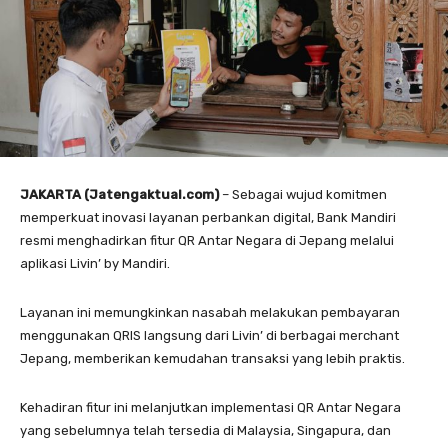
JAKARTA (Jatengaktual.com)
– Sebagai wujud komitmen
memperkuat inovasi layanan perbankan digital, Bank Mandiri
resmi menghadirkan fitur QR Antar Negara di Jepang melalui
aplikasi Livin’ by Mandiri.
Layanan ini memungkinkan nasabah melakukan pembayaran
menggunakan QRIS langsung dari Livin’ di berbagai merchant
Jepang, memberikan kemudahan transaksi yang lebih praktis.
Kehadiran fitur ini melanjutkan implementasi QR Antar Negara
yang sebelumnya telah tersedia di Malaysia, Singapura, dan