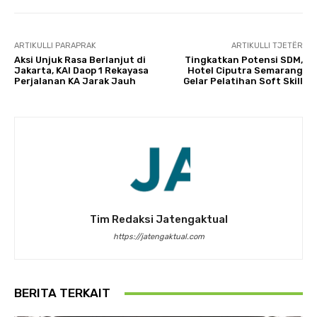
ARTIKULLI PARAPRAK
ARTIKULLI TJETËR
Aksi Unjuk Rasa Berlanjut di
Tingkatkan Potensi SDM,
Jakarta, KAI Daop 1 Rekayasa
Hotel Ciputra Semarang
Perjalanan KA Jarak Jauh
Gelar Pelatihan Soft Skill
Tim Redaksi Jatengaktual
https://jatengaktual.com
BERITA TERKAIT