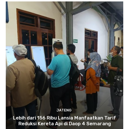
JATENG
Lebih dari 156 Ribu Lansia Manfaatkan Tarif
Reduksi Kereta Api di Daop 4 Semarang