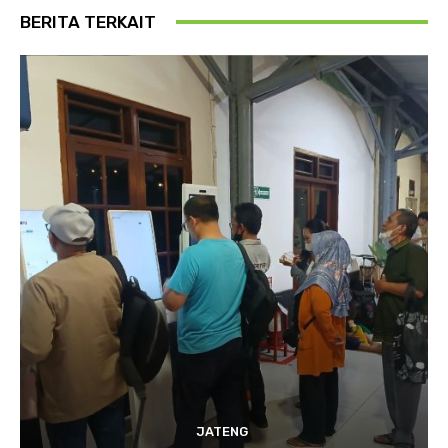
BERITA TERKAIT
JATENG