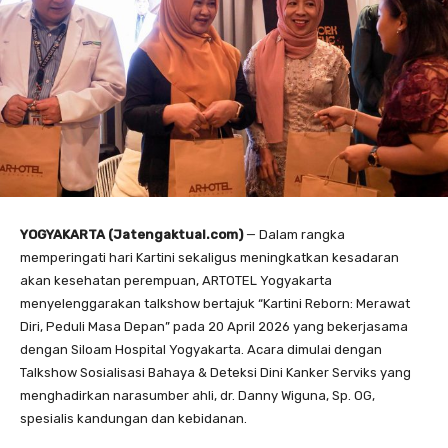
YOGYAKARTA (Jatengaktual.com)
— Dalam rangka
memperingati hari Kartini sekaligus meningkatkan kesadaran
akan kesehatan perempuan, ARTOTEL Yogyakarta
menyelenggarakan talkshow bertajuk “Kartini Reborn: Merawat
Diri, Peduli Masa Depan” pada 20 April 2026 yang bekerjasama
dengan Siloam Hospital Yogyakarta. Acara dimulai dengan
Talkshow Sosialisasi Bahaya & Deteksi Dini Kanker Serviks yang
menghadirkan narasumber ahli, dr. Danny Wiguna, Sp. OG,
spesialis kandungan dan kebidanan.