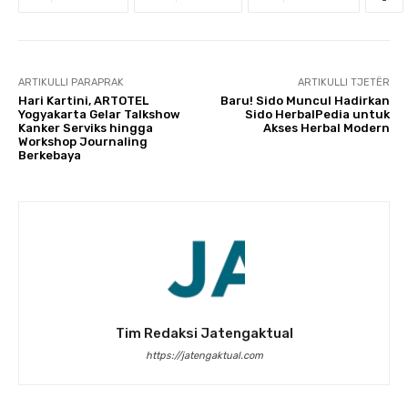
ARTIKULLI PARAPRAK
ARTIKULLI TJETËR
Hari Kartini, ARTOTEL
Baru! Sido Muncul Hadirkan
Yogyakarta Gelar Talkshow
Sido HerbalPedia untuk
Kanker Serviks hingga
Akses Herbal Modern
Workshop Journaling
Berkebaya
Tim Redaksi Jatengaktual
https://jatengaktual.com