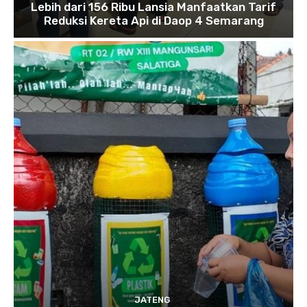
Lebih dari 156 Ribu Lansia Manfaatkan Tarif
Reduksi Kereta Api di Daop 4 Semarang
JATENG