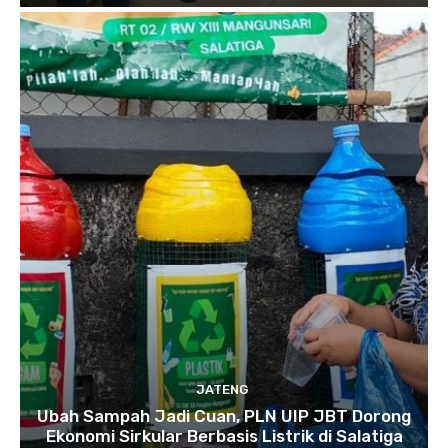
JATENG
Ubah Sampah Jadi Cuan, PLN UIP JBT Dorong
Ekonomi Sirkular Berbasis Listrik di Salatiga