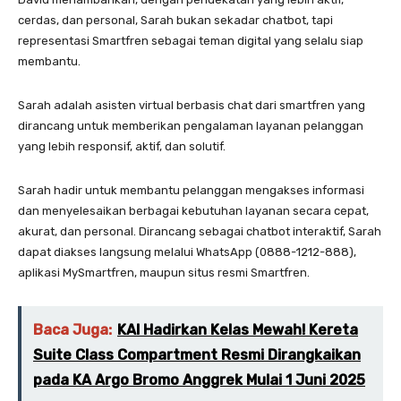
cerdas, dan personal, Sarah bukan sekadar chatbot, tapi
representasi Smartfren sebagai teman digital yang selalu siap
membantu.
Sarah adalah asisten virtual berbasis chat dari smartfren yang
dirancang untuk memberikan pengalaman layanan pelanggan
yang lebih responsif, aktif, dan solutif.
Sarah hadir untuk membantu pelanggan mengakses informasi
dan menyelesaikan berbagai kebutuhan layanan secara cepat,
akurat, dan personal. Dirancang sebagai chatbot interaktif, Sarah
dapat diakses langsung melalui WhatsApp (0888-1212-888),
aplikasi MySmartfren, maupun situs resmi Smartfren.
Baca Juga:
KAI Hadirkan Kelas Mewah! Kereta
Suite Class Compartment Resmi Dirangkaikan
pada KA Argo Bromo Anggrek Mulai 1 Juni 2025