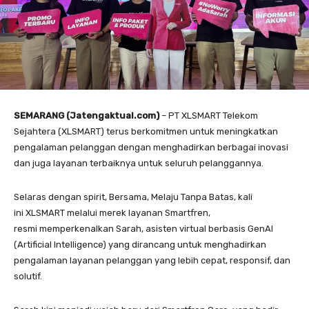
SEMARANG (Jatengaktual.com)
– PT XLSMART Telekom
Sejahtera (XLSMART) terus berkomitmen untuk meningkatkan
pengalaman pelanggan dengan menghadirkan berbagai inovasi
dan juga layanan terbaiknya untuk seluruh pelanggannya.
Selaras dengan spirit, Bersama, Melaju Tanpa Batas, kali
ini XLSMART melalui merek layanan Smartfren,
resmi memperkenalkan Sarah, asisten virtual berbasis GenAI
(Artificial Intelligence) yang dirancang untuk menghadirkan
pengalaman layanan pelanggan yang lebih cepat, responsif, dan
solutif.