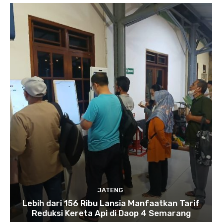
JATENG
Lebih dari 156 Ribu Lansia Manfaatkan Tarif
Reduksi Kereta Api di Daop 4 Semarang