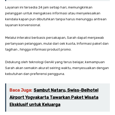
Layanan ini tersedia 24 jam setiap hari, memungkinkan
pelanggan untuk mengakses informasi atau menyelesaikan
kendala kapan pun dibutuhkan tanpa harus menunggu antrean
layanan konvensional.
Melalui interaksi berbasis percakapan, Sarah dapat menjawab
pertanyaan pelanggan, mulai dari cek kuota, Informasi paket dan
tagihan , hingga informasi product promo.
Didukung oleh teknologi GenAI yang terus belajar, kemampuan
Sarah akan semakin akurat seiring waktu, menyesuaikan dengan
kebutuhan dan preferensi pengguna.
Baca Juga:
Sambut Nataru, Swiss-Belhotel
Airport Yogyakarta Tawarkan Paket Wisata
Eksklusif untuk Keluarga