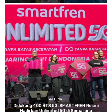
JATENG
Didukung 400 BTS 5G, SMARTFREN Resmi
Hadirkan Unlimited 5G di Semarang