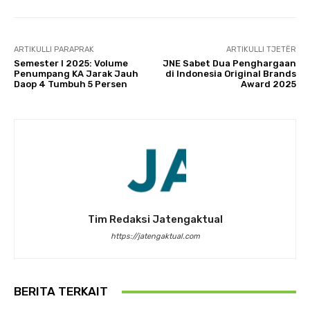
ARTIKULLI PARAPRAK
ARTIKULLI TJETËR
Semester I 2025: Volume
JNE Sabet Dua Penghargaan
Penumpang KA Jarak Jauh
di Indonesia Original Brands
Daop 4 Tumbuh 5 Persen
Award 2025
Tim Redaksi Jatengaktual
https://jatengaktual.com
BERITA TERKAIT