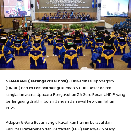
SEMARANG (Jatengaktual.com)
– Universitas Diponegoro
(UNDIP) hari ini kembali mengukuhkan 5 Guru Besar dalam
rangkaian acara Upacara Pengukuhan 36 Guru Besar UNDIP yang
berlangsung di akhir bulan Januari dan awal Februari Tahun
2025.
Adapun 5 Guru Besar yang dikukuhkan hari ini berasal dari
Fakultas Peternakan dan Pertanian (FPP) sebanyak 3 orang,