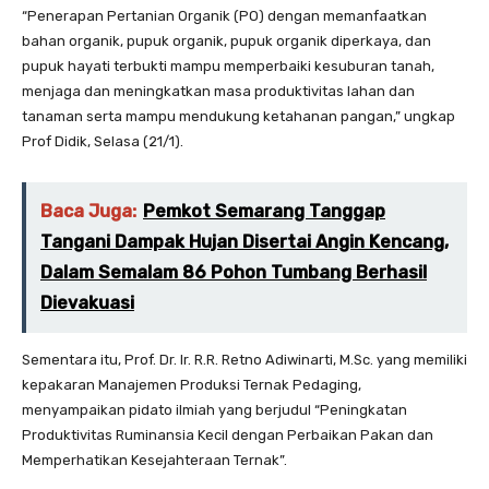
“Penerapan Pertanian Organik (PO) dengan memanfaatkan
bahan organik, pupuk organik, pupuk organik diperkaya, dan
pupuk hayati terbukti mampu memperbaiki kesuburan tanah,
menjaga dan meningkatkan masa produktivitas lahan dan
tanaman serta mampu mendukung ketahanan pangan,” ungkap
Prof Didik, Selasa (21/1).
Baca Juga:
Pemkot Semarang Tanggap
Tangani Dampak Hujan Disertai Angin Kencang,
Dalam Semalam 86 Pohon Tumbang Berhasil
Dievakuasi
Sementara itu, Prof. Dr. Ir. R.R. Retno Adiwinarti, M.Sc. yang memiliki
kepakaran Manajemen Produksi Ternak Pedaging,
menyampaikan pidato ilmiah yang berjudul “Peningkatan
Produktivitas Ruminansia Kecil dengan Perbaikan Pakan dan
Memperhatikan Kesejahteraan Ternak”.