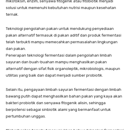
mikotoksin, enzim, senyawa fitogenik atau fitobiotik menjadi
solusi untuk memenuhi kebutuhan nutrisi maupun kesehatan
ternak.
Teknologi pengolahan pakan untuk mendukung penyediaan
pakan alternatif termasuk di pakan aditif dan produk fermentasi
telah terbukti mampu memecahkan permasalahan lingkungan
dan pakan.
Penerapan teknologi fermentasi dalam pengolahan limbah
sayuran dan buah-buahan mampu menghasilkan pakan
alternatif dengan sifat fisik organoleptik, mikrobiologis, maupun
utilitas yang baik dan dapat menjadi sumber probiotik.
Selain itu, pengayaan limbah sayuran fermentasi dengan limbah
bawang putih dapat menghasilkan bahan pakan yang kaya akan
bakteri probiotik dan senyawa fitogenik alisin, sehingga
berpotensi sebagai sinbiotik alami yang bermanfaat untuk
pertumbuhan unggas.