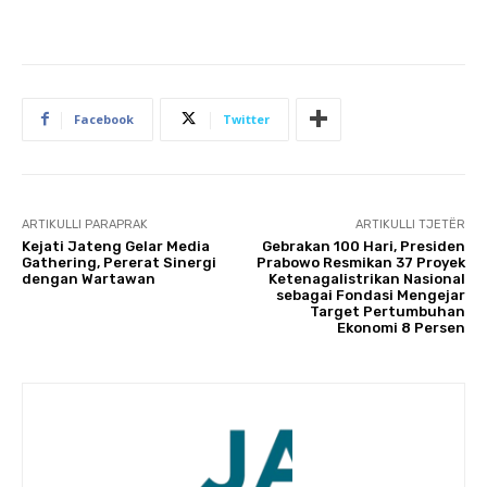
Facebook
Twitter
ARTIKULLI PARAPRAK
ARTIKULLI TJETËR
Kejati Jateng Gelar Media
Gebrakan 100 Hari, Presiden
Gathering, Pererat Sinergi
Prabowo Resmikan 37 Proyek
dengan Wartawan
Ketenagalistrikan Nasional
sebagai Fondasi Mengejar
Target Pertumbuhan
Ekonomi 8 Persen