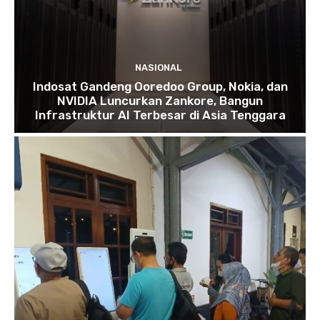
NASIONAL
Indosat Gandeng Ooredoo Group, Nokia, dan
NVIDIA Luncurkan Zankore, Bangun
Infrastruktur AI Terbesar di Asia Tenggara