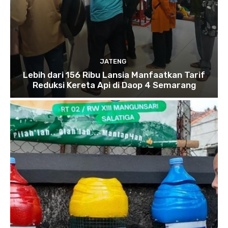
JATENG
Lebih dari 156 Ribu Lansia Manfaatkan Tarif
Reduksi Kereta Api di Daop 4 Semarang