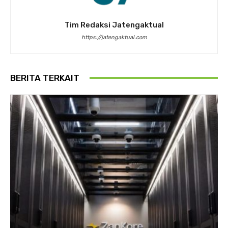
Tim Redaksi Jatengaktual
https://jatengaktual.com
BERITA TERKAIT