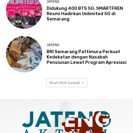
JATENG
Didukung 400 BTS 5G, SMARTFREN
Resmi Hadirkan Unlimited 5G di
Semarang
JATENG
BRI Semarang Pattimura Perkuat
Kedekatan dengan Nasabah
Pensiunan Lewat Program Apresiasi
Muat lebih banyak