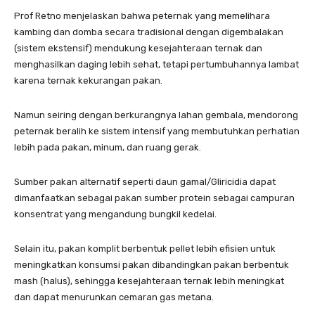
Prof Retno menjelaskan bahwa peternak yang memelihara
kambing dan domba secara tradisional dengan digembalakan
(sistem ekstensif) mendukung kesejahteraan ternak dan
menghasilkan daging lebih sehat, tetapi pertumbuhannya lambat
karena ternak kekurangan pakan.
Namun seiring dengan berkurangnya lahan gembala, mendorong
peternak beralih ke sistem intensif yang membutuhkan perhatian
lebih pada pakan, minum, dan ruang gerak.
Sumber pakan alternatif seperti daun gamal/Gliricidia dapat
dimanfaatkan sebagai pakan sumber protein sebagai campuran
konsentrat yang mengandung bungkil kedelai.
Selain itu, pakan komplit berbentuk pellet lebih efisien untuk
meningkatkan konsumsi pakan dibandingkan pakan berbentuk
mash (halus), sehingga kesejahteraan ternak lebih meningkat
dan dapat menurunkan cemaran gas metana.