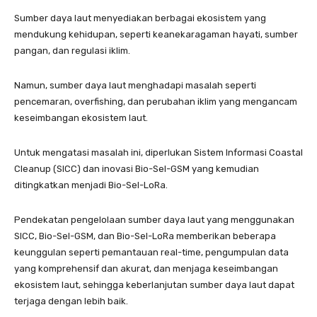
Sumber daya laut menyediakan berbagai ekosistem yang
mendukung kehidupan, seperti keanekaragaman hayati, sumber
pangan, dan regulasi iklim.
Namun, sumber daya laut menghadapi masalah seperti
pencemaran, overfishing, dan perubahan iklim yang mengancam
keseimbangan ekosistem laut.
Untuk mengatasi masalah ini, diperlukan Sistem Informasi Coastal
Cleanup (SICC) dan inovasi Bio-Sel-GSM yang kemudian
ditingkatkan menjadi Bio-Sel-LoRa.
Pendekatan pengelolaan sumber daya laut yang menggunakan
SICC, Bio-Sel-GSM, dan Bio-Sel-LoRa memberikan beberapa
keunggulan seperti pemantauan real-time, pengumpulan data
yang komprehensif dan akurat, dan menjaga keseimbangan
ekosistem laut, sehingga keberlanjutan sumber daya laut dapat
terjaga dengan lebih baik.