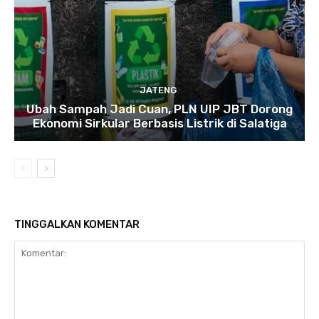
JATENG
Ubah Sampah Jadi Cuan, PLN UIP JBT Dorong
Ekonomi Sirkular Berbasis Listrik di Salatiga
TINGGALKAN KOMENTAR