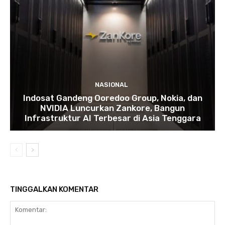
NASIONAL
Indosat Gandeng Ooredoo Group, Nokia, dan
NVIDIA Luncurkan Zankore, Bangun
Infrastruktur AI Terbesar di Asia Tenggara
TINGGALKAN KOMENTAR