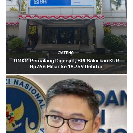
JATENG
UMKM Pemalang Digenjot, BRI Salurkan KUR
Rp766 Miliar ke 18.759 Debitur