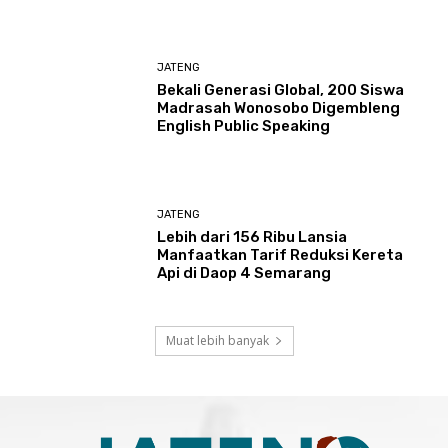
JATENG
Bekali Generasi Global, 200 Siswa
Madrasah Wonosobo Digembleng
English Public Speaking
JATENG
Lebih dari 156 Ribu Lansia
Manfaatkan Tarif Reduksi Kereta
Api di Daop 4 Semarang
Muat lebih banyak