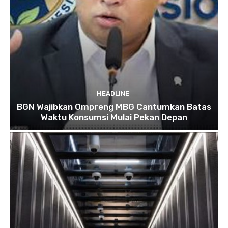
HEADLINE
BGN Wajibkan Ompreng MBG Cantumkan Batas
Waktu Konsumsi Mulai Pekan Depan