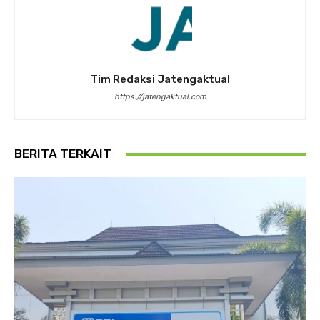
Tim Redaksi Jatengaktual
https://jatengaktual.com
BERITA TERKAIT